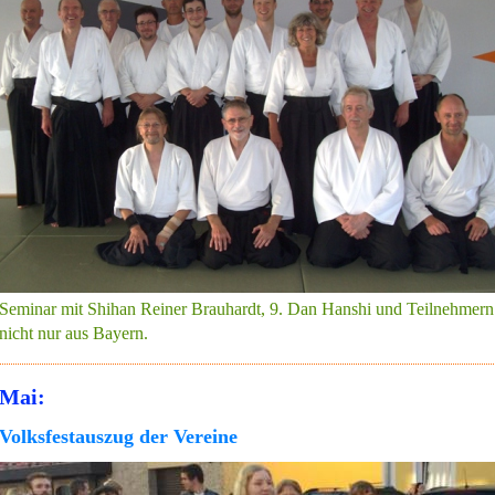
Seminar mit Shihan Reiner Brauhardt, 9. Dan Hanshi und Teilnehmern
nicht nur aus Bayern.
Mai:
Volksfestauszug der Vereine