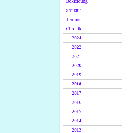
Bekleidung
Struktur
Termine
Chronik
2024
2022
2021
2020
2019
2018
2017
2016
2015
2014
2013