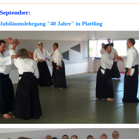
September:
Jubiläumslehrgang "40 Jahre" in Plattling