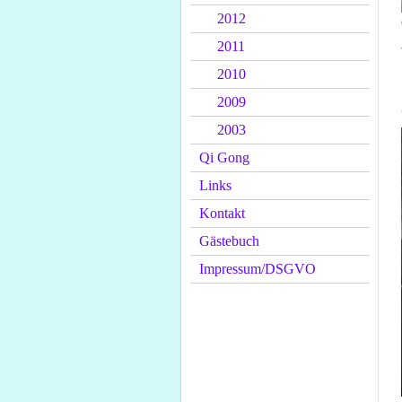
2012
2011
2010
2009
2003
Qi Gong
Links
Kontakt
Gästebuch
Impressum/DSGVO