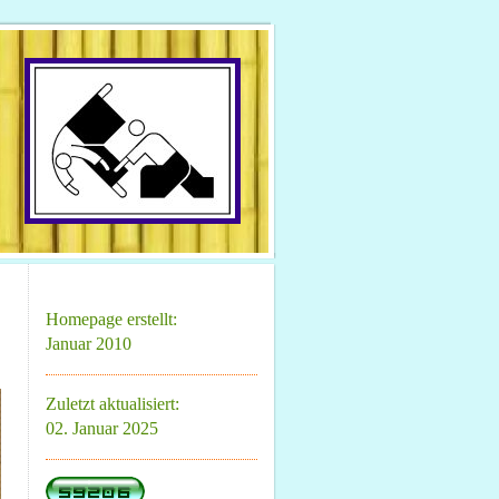
Homepage erstellt:
Januar 2010
Zuletzt aktualisiert:
02. Januar 2025