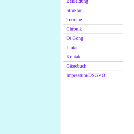
Bekleidung
Struktur
Termine
Chronik
Qi Gong
Links
Kontakt
Gästebuch
Impressum/DSGVO