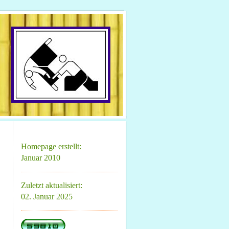
Homepage erstellt:
Januar 2010
Zuletzt aktualisiert:
02. Januar 2025