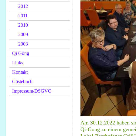
2012
2011
2010
2009
2003
Qi Gong
Links
Kontakt
Gästebuch
Impressum/DSGVO
Am 30.12.2022 haben sic
Qi-Gong zu einem gemei