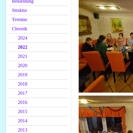
Bekleidung
Struktur
Termine
Chronik
2024
2022
2021
2020
2019
2018
2017
2016
2015
2014
2013